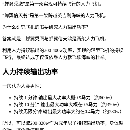
“蝉翼秃鹰”是第一架实现可持续飞行的人力飞机。
“蝉翼信天翁”是第一架跨越英吉利海峡的人力飞机。
为什么研究飞机的书要研究人力输出功率？
答案就是，蝉翼秃鹰与蝉翼信天翁是两架人力飞机。
利用人力持续输出的300-400w功率，实现的轻型飞机的持续
飞行，最终达成了仅仅依靠人力就飞跃海峡的壮举。
人力持续输出功率
一般认为人类男性：
持续 1 分钟 输出最大功率大概0.9马力（约600w）
持续 10 分钟 输出最大功率大概在0.5马力（约350w）
持续无限分钟 输出最大功率大约在0.4马力（约280w）
所以，可以取200-320w作为成年男子持续输出功率，身体越