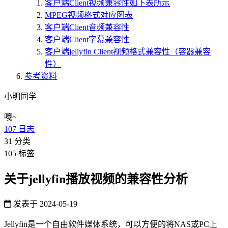
客户端Client视频兼容性如下表所示
MPEG视频格式对应图表
客户端Client音频兼容性
客户端Client字幕兼容性
客户端jellyfin Client视频格式兼容性（容器兼容
性）
参考资料
小明同学
嘎~
107
日志
31
分类
105
标签
关于jellyfin播放视频的兼容性分析
发表于
2024-05-19
Jellyfin是一个自由软件媒体系统，可以方便的将NAS或PC上