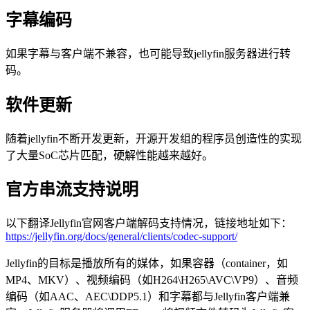
字幕编码
如果字幕与客户端不兼容，也可能导致jellyfin服务器进行转
码。
软件更新
随着jellyfin不断开发更新，开源开发组的程序员创造性的实现
了大量SoC芯片匹配，硬解性能越来越好。
官方串流支持说明
以下翻译Jellyfin官网客户端解码支持情况，链接地址如下：
https://jellyfin.org/docs/general/clients/codec-support/
Jellyfin的目标是播放所有的媒体，如果容器（container，如
MP4、MKV）、视频编码（如H264\H265\AVC\VP9）、音频
编码（如AAC、AEC\DDP5.1）和字幕都与Jellyfin客户端兼