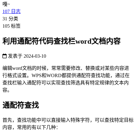
嘎~
107
日志
31
分类
105
标签
利用通配符代码查找栏word文档内容
发表于
2024-03-10
编辑word文档的时候，常常需要修改、替换或对某些内容进
行格式设置。WPS和WORD都提供通配符查找功能，通过在
查找栏输入通配符可以实现查找筛选具有特定规律的文本内
容。
通配符查找
首先，查找功能中可以直接输入特殊字符，可以查找特定目标
内容，常用的有以下几种：