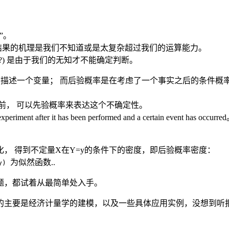
”。
结果的机理是我们不知道或是太复杂超过我们的运算能力。
) 是由于我们的无知才不能确定判断。
个事实的情况下描述一个变量； 而后验概率是在考虑了一个事实之后的条件概
之前， 可以先验概率来表达这个不确定性。
mes of an experiment after it has been performed and a c
， 得到不定量X在Y=y的条件下的密度，即后验概率密度：
为似然函数..
(y)
题，都试着从最简单处入手。
的主要是经济计量学的建模，以及一些具体应用实例，没想到听报