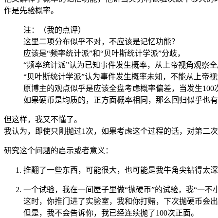
作是先验概率。
注：（我的点评）
这里二项分布似乎不对，不应该是记忆功能？
应该是“频率统计派”和“贝叶斯统计学派”分歧，
“频率统计派”认为已知事件发生概率，从上帝视角观察
“贝叶斯统计学派”认为事件发生概率未知，不能从上帝
原博主的观点似乎是应该全盘考虑概率偏差，当发生100次
如果硬币是均质的，正方面概率相同，那么回归似乎也有
但这样，我又不懂了。
我认为，即使只刚抛过1次，如果考虑这个过程的话，对第二
研究这个问题的启示或者意义：
推翻了一些东西，可能很大，也可能是我牛角尖钻得太深
一个试验，我在一间屋子里做“抛硬币”的试验，我“一不
这时，你推门进了实验室，我和你打赌，下次抛硬币会出
但是，我不会告诉你，我已经连续抛了100次正面。