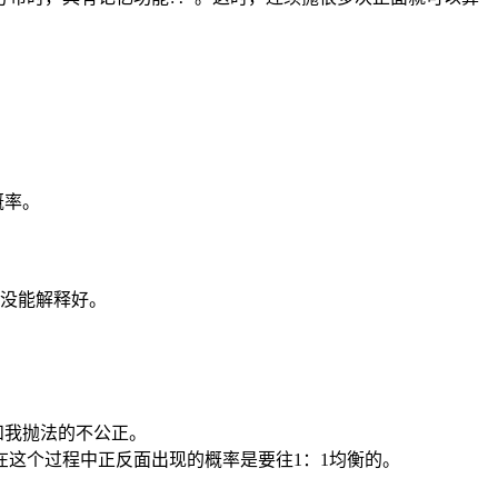
概率。
也没能解释好。
和我抛法的不公正。
在这个过程中正反面出现的概率是要往1：1均衡的。