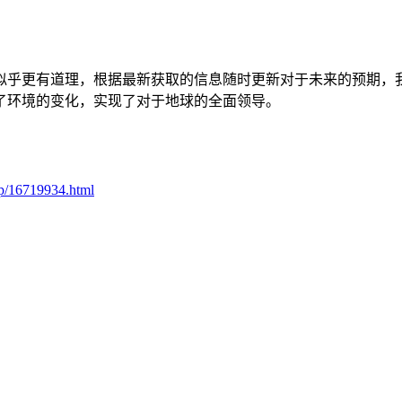
似乎更有道理，根据最新获取的信息随时更新对于未来的预期，
了环境的变化，实现了对于地球的全面领导。
/p/16719934.html