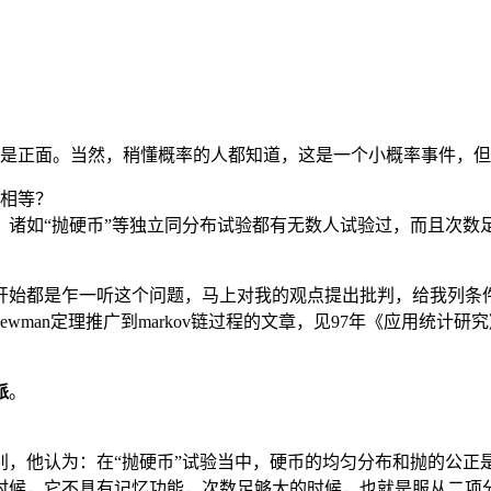
都是正面。当然，稍懂概率的人都知道，这是一个小概率事件，
是相等？
诸如“抛硬币”等独立同分布试验都有无数人试验过，而且次数足
开始都是乍一听这个问题，马上对我的观点提出批判，给我列条
wman定理推广到markov链过程的文章，见97年《应用统
派
。
，他认为：在“抛硬币”试验当中，硬币的均匀分布和抛的公正是
时候，它不具有记忆功能，次数足够大的时候，也就是服从二项