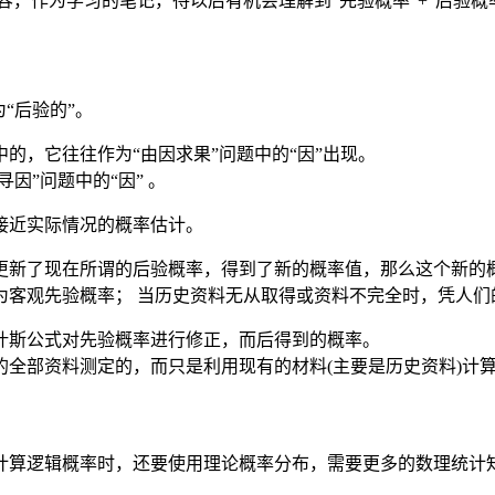
，作为学习的笔记，待以后有机会理解到“先验概率”+”后验概率
“后验的”。
的，它往往作为“由因求果”问题中的“因”出现。
因”问题中的“因” 。
接近实际情况的概率估计。
更新了现在所谓的后验概率，得到了新的概率值，那么这个新的
为客观先验概率； 当历史资料无从取得或资料不完全时，凭人
叶斯公式对先验概率进行修正，而后得到的概率。
的全部资料测定的，而只是利用现有的材料(主要是历史资料)计
计算逻辑概率时，还要使用理论概率分布，需要更多的数理统计