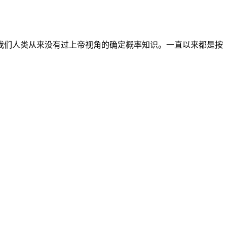
我们人类从来没有过上帝视角的确定概率知识。一直以来都是按