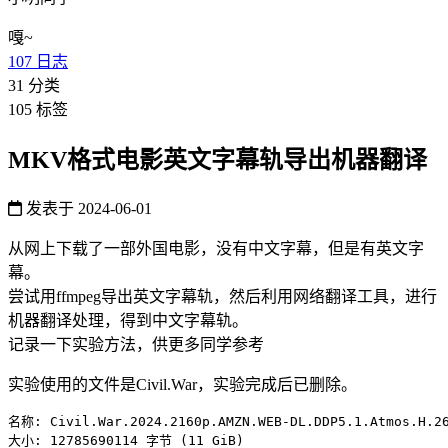
嘎~
107
日志
31
分类
105
标签
MKV格式电影英文字幕轨导出机器翻译
发表于
2024-06-01
从网上下载了一部外国电影，没有中文字幕，但是有英文字
幕。
尝试用ffmpeg导出英文字幕轨，然后利用网络翻译工具，进行
机器翻译处理，得到中文字幕轨。
记录一下实验方法，供更多同学参考
实验使用的文件是Civil.War，实验完成后已删除。
名称: Civil.War.2024.2160p.AMZN.WEB-DL.DDP5.1.Atmos.H.26
大小: 12785690114 字节 (11 GiB)
