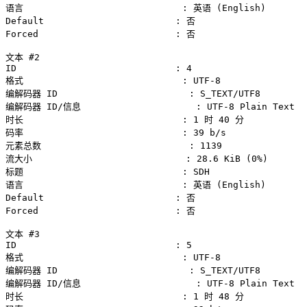
语言                             : 英语 (English)

Default                        : 否

Forced                         : 否

文本 #2

ID                             : 4

格式                             : UTF-8

编解码器 ID                        : S_TEXT/UTF8

编解码器 ID/信息                     : UTF-8 Plain Text

时长                             : 1 时 40 分

码率                             : 39 b/s

元素总数                           : 1139

流大小                            : 28.6 KiB (0%)

标题                             : SDH

语言                             : 英语 (English)

Default                        : 否

Forced                         : 否

文本 #3

ID                             : 5

格式                             : UTF-8

编解码器 ID                        : S_TEXT/UTF8

编解码器 ID/信息                     : UTF-8 Plain Text

时长                             : 1 时 48 分
